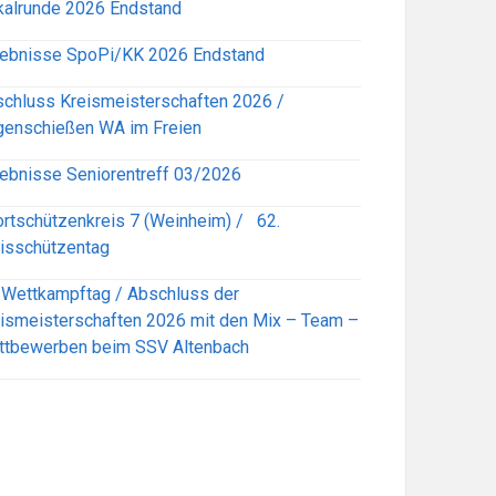
alrunde 2026 Endstand
ebnisse SpoPi/KK 2026 Endstand
chluss Kreismeisterschaften 2026 /
enschießen WA im Freien
ebnisse Seniorentreff 03/2026
rtschützenkreis 7 (Weinheim) / 62.
isschützentag
 Wettkampftag / Abschluss der
ismeisterschaften 2026 mit den Mix – Team –
ttbewerben beim SSV Altenbach