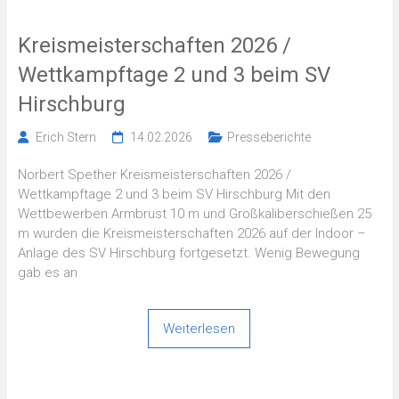
Kreismeisterschaften 2026 /
Wettkampftage 2 und 3 beim SV
Hirschburg
Erich Stern
14.02.2026
Presseberichte
Norbert Spether Kreismeisterschaften 2026 /
Wettkampftage 2 und 3 beim SV Hirschburg Mit den
Wettbewerben Armbrust 10 m und Großkaliberschießen 25
m wurden die Kreismeisterschaften 2026 auf der Indoor –
Anlage des SV Hirschburg fortgesetzt. Wenig Bewegung
gab es an
Weiterlesen