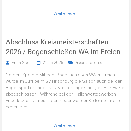
Weiterlesen
Abschluss Kreismeisterschaften
2026 / Bogenschießen WA im Freien
Erich Stern
21.06.2026
Presseberichte
Norbert Spether Mit dem Bogenschießen WA im Freien
wurde im Juni beim SV Hirschburg die Saison auch bei den
Bogensportlern noch kurz vor der angekündigten Hitzewelle
abgeschlossen. Während bei den Hallenwettbewerben
Ende letzten Jahres in der Rippenweierer Keltensteinhalle
neben dem
Weiterlesen