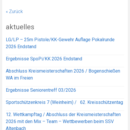
« Zurück
aktuelles
LG/LP – 25m Pistole/KK-Gewehr Auflage Pokalrunde
2026 Endstand
Ergebnisse SpoPi/KK 2026 Endstand
Abschluss Kreismeisterschaften 2026 / Bogenschießen
WA im Freien
Ergebnisse Seniorentreff 03/2026
Sportschützenkreis 7 (Weinheim) / 62. Kreisschützentag
12. Wettkampftag / Abschluss der Kreismeisterschaften
2026 mit den Mix – Team – Wettbewerben beim SSV
Altenbach