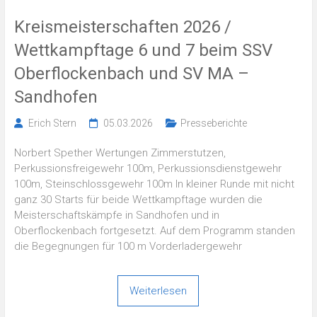
Kreismeisterschaften 2026 /
Wettkampftage 6 und 7 beim SSV
Oberflockenbach und SV MA –
Sandhofen
Erich Stern
05.03.2026
Presseberichte
Norbert Spether Wertungen Zimmerstutzen,
Perkussionsfreigewehr 100m, Perkussionsdienstgewehr
100m, Steinschlossgewehr 100m In kleiner Runde mit nicht
ganz 30 Starts für beide Wettkampftage wurden die
Meisterschaftskämpfe in Sandhofen und in
Oberflockenbach fortgesetzt. Auf dem Programm standen
die Begegnungen für 100 m Vorderladergewehr
Weiterlesen