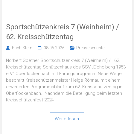
Sportschützenkreis 7 (Weinheim) /
62. Kreisschützentag
Erich Stern
08.05.2026
Presseberichte
Norbert Spether Sportschützenkreis 7 (Weinheim) / 62.
Kreisschützentag Schützenhaus des SSV „Eichelberg 1953
e.V.“ Oberflockenbach mit Ehrungsprogramm Neue Wege
beschritt Kreisschützenmeister Helge Rönnau mit einem
erweiterten Programmablauf zum 62. Kreisschützentag in
Oberflockenbach. Nachdem die Beteiligung beim letzten
Kreisschützenfest 2024
Weiterlesen