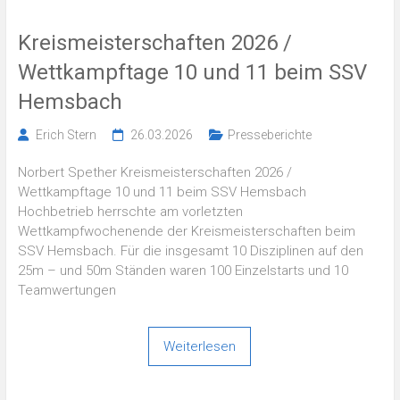
Kreismeisterschaften 2026 /
Wettkampftage 10 und 11 beim SSV
Hemsbach
Erich Stern
26.03.2026
Presseberichte
Norbert Spether Kreismeisterschaften 2026 /
Wettkampftage 10 und 11 beim SSV Hemsbach
Hochbetrieb herrschte am vorletzten
Wettkampfwochenende der Kreismeisterschaften beim
SSV Hemsbach. Für die insgesamt 10 Disziplinen auf den
25m – und 50m Ständen waren 100 Einzelstarts und 10
Teamwertungen
Weiterlesen