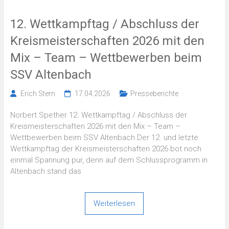
12. Wettkampftag / Abschluss der
Kreismeisterschaften 2026 mit den
Mix – Team – Wettbewerben beim
SSV Altenbach
Erich Stern
17.04.2026
Presseberichte
Norbert Spether 12. Wettkampftag / Abschluss der
Kreismeisterschaften 2026 mit den Mix – Team –
Wettbewerben beim SSV Altenbach Der 12. und letzte
Wettkampftag der Kreismeisterschaften 2026 bot noch
einmal Spannung pur, denn auf dem Schlussprogramm in
Altenbach stand das
Weiterlesen