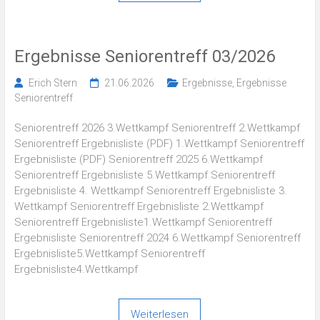
Ergebnisse Seniorentreff 03/2026
Erich Stern
21.06.2026
Ergebnisse
,
Ergebnisse
Seniorentreff
Seniorentreff 2026 3.Wettkampf Seniorentreff 2.Wettkampf
Seniorentreff Ergebnisliste (PDF) 1.Wettkampf Seniorentreff
Ergebnisliste (PDF) Seniorentreff 2025 6.Wettkampf
Seniorentreff Ergebnisliste 5.Wettkampf Seniorentreff
Ergebnisliste 4. Wettkampf Seniorentreff Ergebnisliste 3.
Wettkampf Seniorentreff Ergebnisliste 2.Wettkampf
Seniorentreff Ergebnisliste1.Wettkampf Seniorentreff
Ergebnisliste Seniorentreff 2024 6.Wettkampf Seniorentreff
Ergebnisliste5.Wettkampf Seniorentreff
Ergebnisliste4.Wettkampf
Weiterlesen