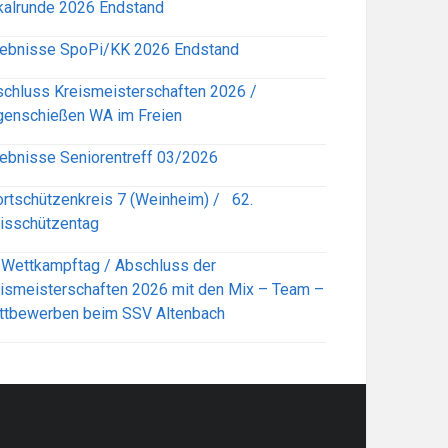
alrunde 2026 Endstand
ebnisse SpoPi/KK 2026 Endstand
chluss Kreismeisterschaften 2026 /
enschießen WA im Freien
ebnisse Seniorentreff 03/2026
rtschützenkreis 7 (Weinheim) / 62.
isschützentag
 Wettkampftag / Abschluss der
ismeisterschaften 2026 mit den Mix – Team –
ttbewerben beim SSV Altenbach