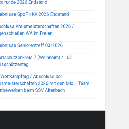
alrunde 2026 Endstand
ebnisse SpoPi/KK 2026 Endstand
chluss Kreismeisterschaften 2026 /
enschießen WA im Freien
ebnisse Seniorentreff 03/2026
rtschützenkreis 7 (Weinheim) / 62.
isschützentag
 Wettkampftag / Abschluss der
ismeisterschaften 2026 mit den Mix – Team –
ttbewerben beim SSV Altenbach