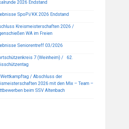
alrunde 2026 Endstand
ebnisse SpoPi/KK 2026 Endstand
chluss Kreismeisterschaften 2026 /
enschießen WA im Freien
ebnisse Seniorentreff 03/2026
rtschützenkreis 7 (Weinheim) / 62.
isschützentag
 Wettkampftag / Abschluss der
ismeisterschaften 2026 mit den Mix – Team –
ttbewerben beim SSV Altenbach