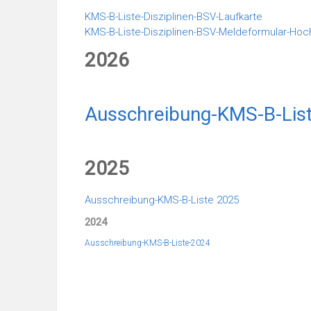
KMS-B-Liste-Disziplinen-BSV-Laufkarte
KMS-B-Liste-Disziplinen-BSV-Meldeformular-Hoc
2026
Ausschreibung-KMS-B-Lis
2025
Ausschreibung-KMS-B-Liste 2025
2024
Ausschreibung-KMS-B-Liste-2024