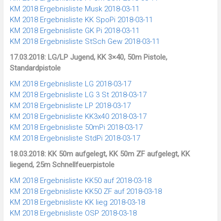
KM 2018 Ergebnisliste Musk 2018-03-11
KM 2018 Ergebnisliste KK SpoPi 2018-03-11
KM 2018 Ergebnisliste GK Pi 2018-03-11
KM 2018 Ergebnisliste StSch Gew 2018-03-11
17.03.2018: LG/LP Jugend, KK 3×40, 50m Pistole,
Standardpistole
KM 2018 Ergebnisliste LG 2018-03-17
KM 2018 Ergebnisliste LG 3 St 2018-03-17
KM 2018 Ergebnisliste LP 2018-03-17
KM 2018 Ergebnisliste KK3x40 2018-03-17
KM 2018 Ergebnisliste 50mPi 2018-03-17
KM 2018 Ergebnisliste StdPi 2018-03-17
18.03.2018: KK 50m aufgelegt, KK 50m ZF aufgelegt, KK
liegend, 25m Schnellfeuerpistole
KM 2018 Ergebnisliste KK50 auf 2018-03-18
KM 2018 Ergebnisliste KK50 ZF auf 2018-03-18
KM 2018 Ergebnisliste KK lieg 2018-03-18
KM 2018 Ergebnisliste OSP 2018-03-18