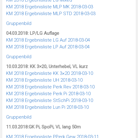
KM 2018 Ergebnisliste LG Mixed
KM 2018 Ergebnisliste MLP MK 2018-03-03
KM 2018 Ergebnisliste MLP STD 2018-03-03
Gruppenbild
04.03.2018: LP/LG Auflage
KM 2018 Ergebnisliste LG Auf 2018-03-04
KM 2018 Ergebnisliste LP Auf 2018-03-04
Gruppenbild
10.03.2018: KK 3×20, Unterhebel, VL kurz
KM 2018 Ergebnisliste KK 3×20 2018-03-10
KM 2018 Ergebnisliste UH 2018-03-10
KM 2018 Ergebnisliste Perk Rev 2018-03-10
KM 2018 Ergebnisliste Perk Pi 2018-03-10
KM 2018 Ergebnisliste StSchPi 2018-03-10
KM 2018 Ergebnisliste Lun Pi 2018-03-10
Gruppenbild
11.03.2018:GK Pi, SpoPi, VL lang 50m
KM 2018 Ergebnisliste PPerk Gew 2018-03-11