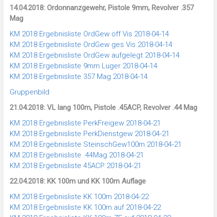
14.04.2018: Ordonnanzgewehr, Pistole 9mm, Revolver .357
Mag
KM 2018 Ergebnisliste OrdGew off Vis 2018-04-14
KM 2018 Ergebnisliste OrdGew ges Vis 2018-04-14
KM 2018 Ergebnisliste OrdGew aufgelegt 2018-04-14
KM 2018 Ergebnisliste 9mm Luger 2018-04-14
KM 2018 Ergebnisliste 357 Mag 2018-04-14
Gruppenbild
21.04.2018: VL lang 100m, Pistole .45ACP, Revolver .44 Mag
KM 2018 Ergebnisliste PerkFreigew 2018-04-21
KM 2018 Ergebnisliste PerkDienstgew 2018-04-21
KM 2018 Ergebnisliste SteinschGew100m 2018-04-21
KM 2018 Ergebnisliste .44Mag 2018-04-21
KM 2018 Ergebnisliste 45ACP 2018-04-21
22.04.2018: KK 100m und KK 100m Auflage
KM 2018 Ergebnisliste KK 100m 2018-04-22
KM 2018 Ergebnisliste KK 100m auf 2018-04-22