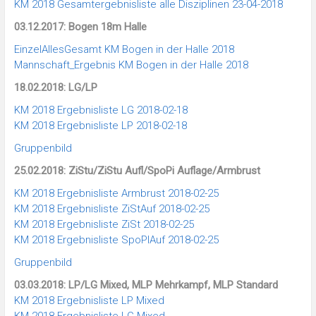
KM 2018 Gesamtergebnisliste alle Disziplinen 23-04-2018
03.12.2017: Bogen 18m Halle
EinzelAllesGesamt KM Bogen in der Halle 2018
Mannschaft_Ergebnis KM Bogen in der Halle 2018
18.02.2018: LG/LP
KM 2018 Ergebnisliste LG 2018-02-18
KM 2018 Ergebnisliste LP 2018-02-18
Gruppenbild
25.02.2018: ZiStu/ZiStu Aufl/SpoPi Auflage/Armbrust
KM 2018 Ergebnisliste Armbrust 2018-02-25
KM 2018 Ergebnisliste ZiStAuf 2018-02-25
KM 2018 Ergebnisliste ZiSt 2018-02-25
KM 2018 Ergebnisliste SpoPIAuf 2018-02-25
Gruppenbild
03.03.2018: LP/LG Mixed, MLP Mehrkampf, MLP Standard
KM 2018 Ergebnisliste LP Mixed